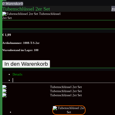
0 Warenkorb
Tubenschlüssel 2er Set
z
€ 1,99
Artikelnummer: 1008-T-S-2er
Warenbestand im Lager: 100
In den Warenkorb
Details