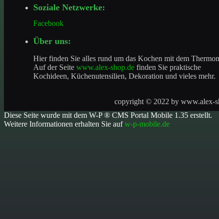
Soziale Netzwerke:
Facebook
Über uns:
Hier finden Sie alles rund um das Kochen mit dem Thermo
Auf der Seite
www.alex-shop.de
finden Sie praktische
Kochideen, Küchenutensilien, Dekoration und vieles mehr.
copyright © 2022 by
www.alex-s
Diese Seite wurde mit dem W-P ® CMS Portal Mobile 1.35 erstellt.
Weitere Informationen erhalten Sie auf
w-p-mobile.de