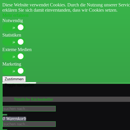
Diese Website verwendet Cookies. Durch die Nutzung unserer Servic
erklären Sie sich damit einverstanden, dass wir Cookies setzen.
Mehr erfahren
Notwendig
Statistiken
Externe Medien
Marketing
Zustimmen
Toggle navigation
Nützliche Küchenhelfer
0 Warenkorb