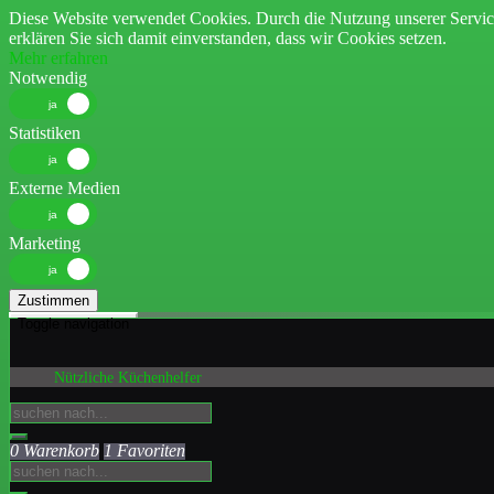
Diese Website verwendet Cookies. Durch die Nutzung unserer Servic
erklären Sie sich damit einverstanden, dass wir Cookies setzen.
Mehr erfahren
Notwendig
Statistiken
Externe Medien
Marketing
Zustimmen
Toggle navigation
Nützliche Küchenhelfer
0 Warenkorb
1 Favoriten