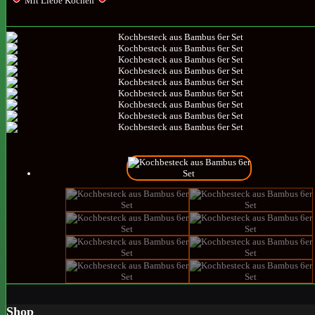
Mit Liebe Kochen
Shop