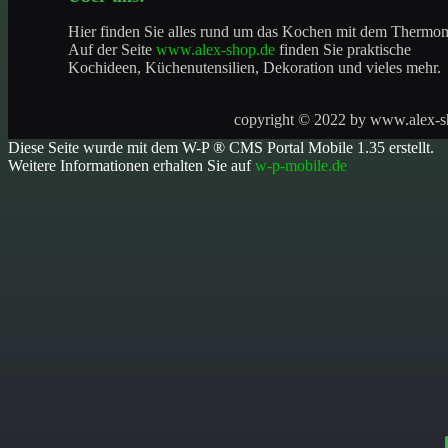
Hier finden Sie alles rund um das Kochen mit dem Thermo
Auf der Seite
www.alex-shop.de
finden Sie praktische
Kochideen, Küchenutensilien, Dekoration und vieles mehr.
copyright © 2022 by
www.alex-s
Diese Seite wurde mit dem W-P ® CMS Portal Mobile 1.35 erstellt.
Weitere Informationen erhalten Sie auf
w-p-mobile.de