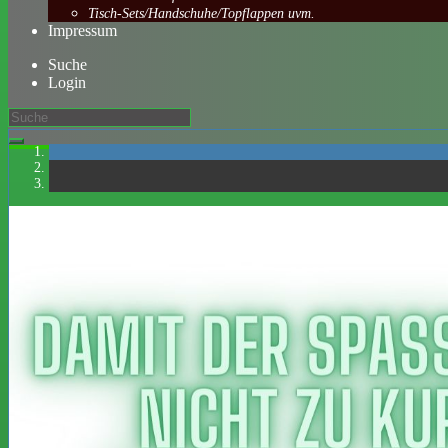
Tisch-Sets/Handschuhe/Topflappen uvm.
Impressum
Suche
Login