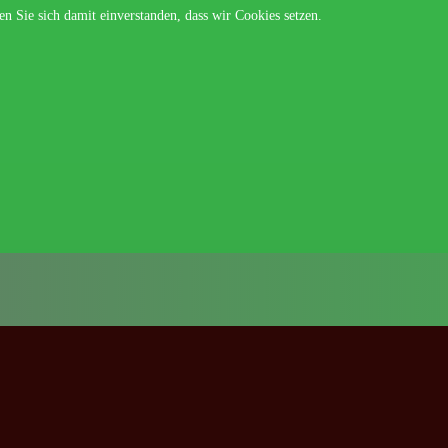
n Sie sich damit einverstanden, dass wir Cookies setzen.