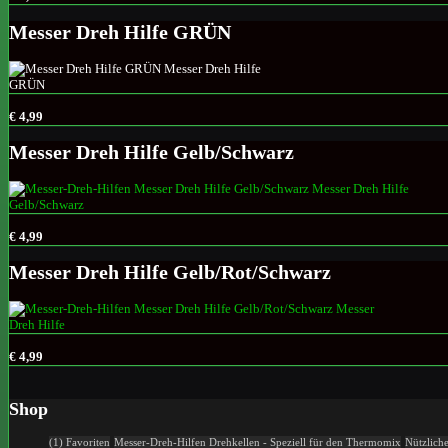
Messer Dreh Hilfe GRÜN
€ 4,99
Messer Dreh Hilfe Gelb/Schwarz
€ 4,99
Messer Dreh Hilfe Gelb/Rot/Schwarz
€ 4,99
Shop
(1) Favoriten
Messer-Dreh-Hilfen
Drehkellen - Speziell für den Thermomix
Nützlich