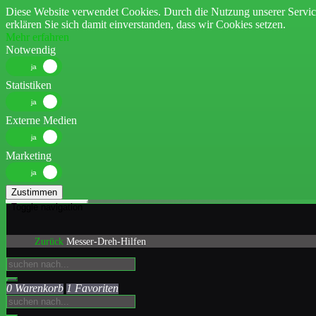
Diese Website verwendet Cookies. Durch die Nutzung unserer Servic
erklären Sie sich damit einverstanden, dass wir Cookies setzen.
Mehr erfahren
Notwendig
Statistiken
Externe Medien
Marketing
Zustimmen
Toggle navigation
Zurück
Messer-Dreh-Hilfen
0 Warenkorb
1 Favoriten