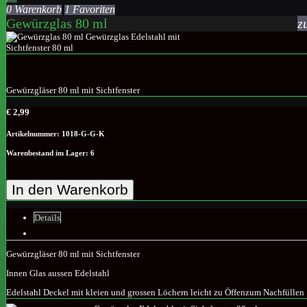
0 Warenkorb
1 Favoriten
Gewürzglas 80 ml
z
Gewürzgläser 80 ml mit Sichtfenster
€ 2,99
Artikelnummer: 1018-G-G-K
Warenbestand im Lager: 6
In den Warenkorb
Details
Gewürzgläser 80 ml mit Sichtfenster
Innen Glas aussen Edelstahl
Edelstahl Deckel mit kleien und grossen Löchern leicht zu Öffenzum Nachfüllen