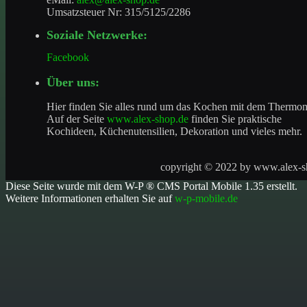
Umsatzsteuer Nr: 315/5125/2286
Soziale Netzwerke:
Facebook
Über uns:
Hier finden Sie alles rund um das Kochen mit dem Thermo
Auf der Seite
www.alex-shop.de
finden Sie praktische
Kochideen, Küchenutensilien, Dekoration und vieles mehr.
copyright © 2022 by
www.alex-s
Diese Seite wurde mit dem W-P ® CMS Portal Mobile 1.35 erstellt.
Weitere Informationen erhalten Sie auf
w-p-mobile.de