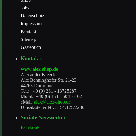
Jobs
Datenschutz
Impressum
Kontakt
Sitemap
Gästebuch
Kontakt:
www.alex-shop.de
Alexander Kleeeld
Alte Benninghofer Str. 21-23
44263 Dortmund
Tel.: +49 (0) 231 - 13725287
Mobil: +49 (0) 151 - 50416162
eMail:
alex@alex-shop.de
Umsatzsteuer Nr: 315/5125/2286
Soziale Netzwerke:
Facebook