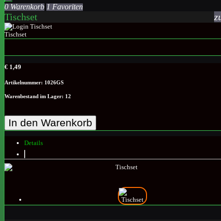
0 Warenkorb
1 Favoriten
Tischset
z
€ 1,49
Artikelnummer: 1026GS
Warenbestand im Lager: 12
In den Warenkorb
Details