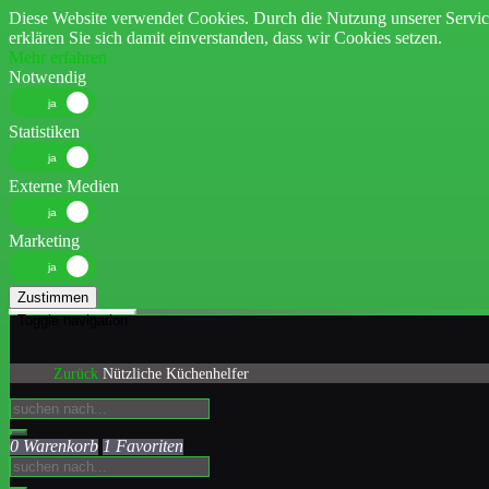
Diese Website verwendet Cookies. Durch die Nutzung unserer Servic
erklären Sie sich damit einverstanden, dass wir Cookies setzen.
Mehr erfahren
Notwendig
Statistiken
Externe Medien
Marketing
Zustimmen
Toggle navigation
Zurück
Nützliche Küchenhelfer
0 Warenkorb
1 Favoriten