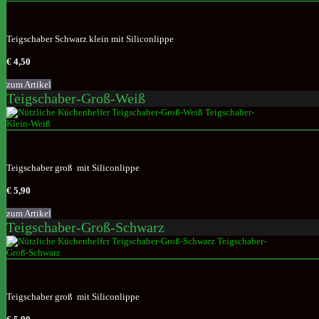
Teigschaber Schwarz klein mit Siliconlippe
€ 4,50
zum Artikel
Teigschaber-Groß-Weiß
Teigschaber groß mit Siliconlippe
€ 5,90
zum Artikel
Teigschaber-Groß-Schwarz
Teigschaber groß mit Siliconlippe