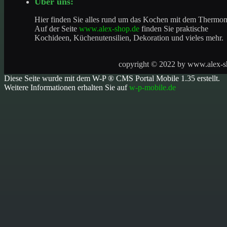
Über uns:
Hier finden Sie alles rund um das Kochen mit dem Thermo
Auf der Seite
www.alex-shop.de
finden Sie praktische
Kochideen, Küchenutensilien, Dekoration und vieles mehr.
copyright © 2022 by
www.alex-s
Diese Seite wurde mit dem W-P ® CMS Portal Mobile 1.35 erstellt.
Weitere Informationen erhalten Sie auf
w-p-mobile.de