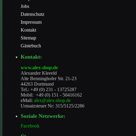
Jobs
Datenschutz
Impressum
Kontakt
Sitemap
Gästebuch
Kontakt:
www.alex-shop.de
Alexander Kleeeld
Alte Benninghofer Str. 21-23
44263 Dortmund
Tel.: +49 (0) 231 - 13725287
Mobil: +49 (0) 151 - 50416162
eMail:
alex@alex-shop.de
Umsatzsteuer Nr: 315/5125/2286
Soziale Netzwerke:
Facebook