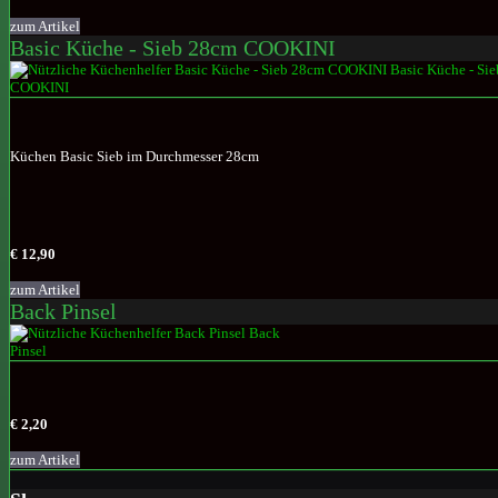
zum Artikel
Basic Küche - Sieb 28cm COOKINI
Küchen Basic Sieb im Durchmesser 28cm
€ 12,90
zum Artikel
Back Pinsel
€ 2,20
zum Artikel