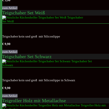
€ 5,90
zum Artikel
Teigschaber Set Weiß
Teigschaber kein und groß mit Siliconlippe
€ 9,90
zum Artikel
Teigschaber Set Schwarz
Teigschaber kein und groß mit Siliconlippe in Schwarz
€ 9,90
zum Artikel
Teigroller Holz mit Metallachse